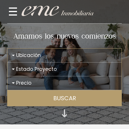
Amamos los nuevos comienzos
Ubicación
Estado Proyecto
Precio
BUSCAR