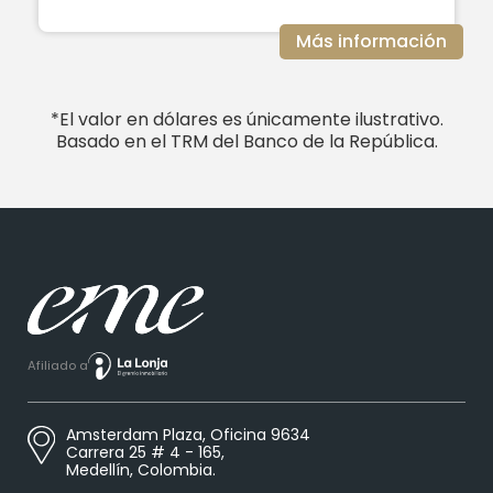
Más información
*El valor en dólares es únicamente ilustrativo.
Basado en el TRM del Banco de la República.
Afiliado a
Amsterdam Plaza, Oficina 9634
Carrera 25 # 4 - 165,
Medellín, Colombia.