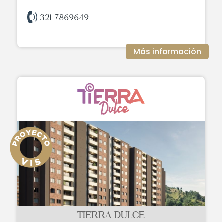
321 7869649
Más información
TIERRA DULCE