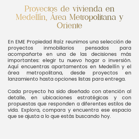
Proyectos de vivienda en
Medellín, Área Metropolitana y
Oriente
En EME Propiedad Raíz reunimos una selección de
proyectos inmobiliarios pensados para
acompañarte en una de las decisiones más
importantes: elegir tu nuevo hogar o inversión.
Aquí encuentras apartamentos en Medellín y el
área metropolitana, desde proyectos en
lanzamiento hasta opciones listas para entrega.
Cada proyecto ha sido diseñado con atención al
detalle, en ubicaciones estratégicas y con
propuestas que responden a diferentes estilos de
vida. Explora, compara y encuentra ese espacio
que se ajusta a lo que estás buscando hoy.