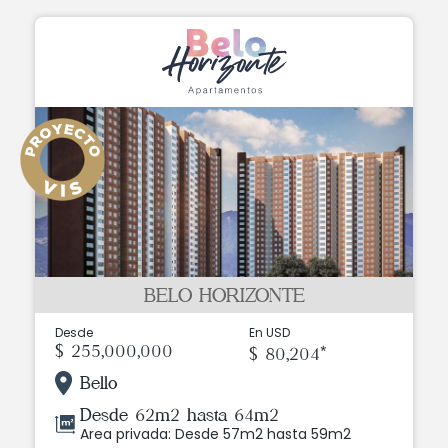
BELO HORIZONTE
Desde
En USD
$ 255,000,000
$ 80,204*
Bello
Desde 62m2 hasta 64m2
Area privada: Desde 57m2 hasta 59m2