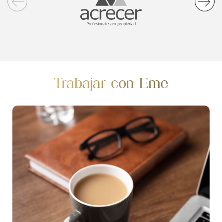
Trabajar con Eme