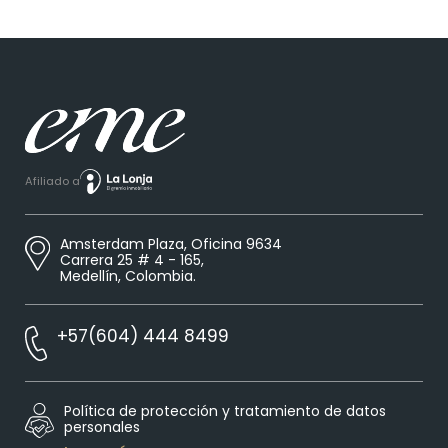
Afiliado a
Amsterdam Plaza, Oficina 9634
Carrera 25 # 4 - 165,
Medellín, Colombia.
+57(604) 444 8499
Política de protección y tratamiento de datos
personales