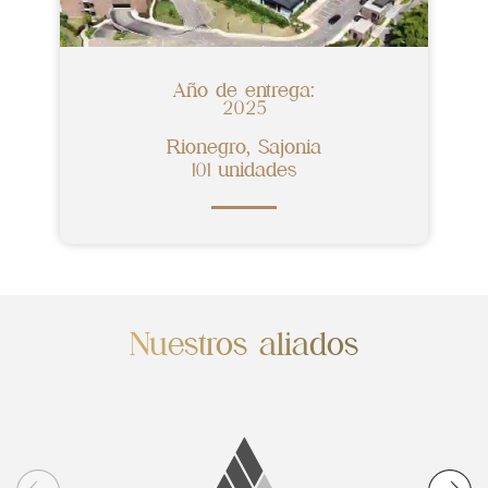
Año de entrega:
2025
Rionegro, Sajonia
101 unidades
Nuestros aliados