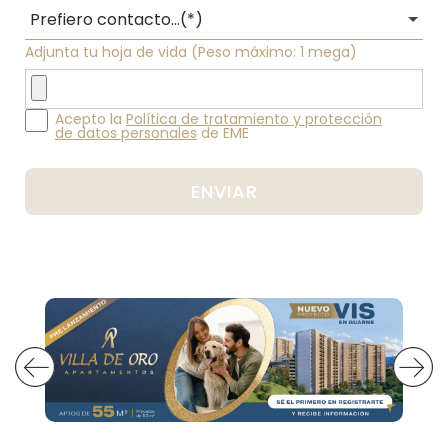
Adjunta tu hoja de vida (Peso máximo: 1 mega)
Acepto la
Política de tratamiento y protección
de datos personales
de EME
ENVIAR