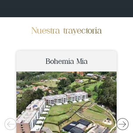
Nuestra trayectoria
Bohemia Mia