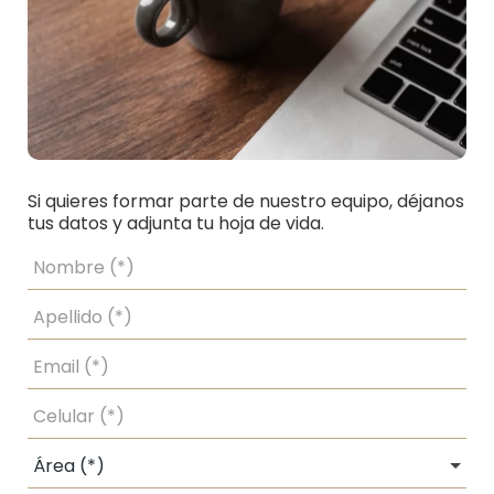
Si quieres formar parte de nuestro equipo, déjanos
tus datos y adjunta tu hoja de vida.