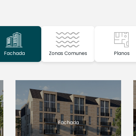
Fachada
Zonas Comunes
Planos
Fachada