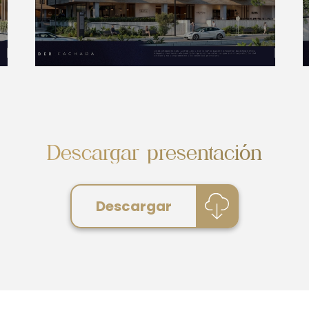
Descargar presentación
Descargar