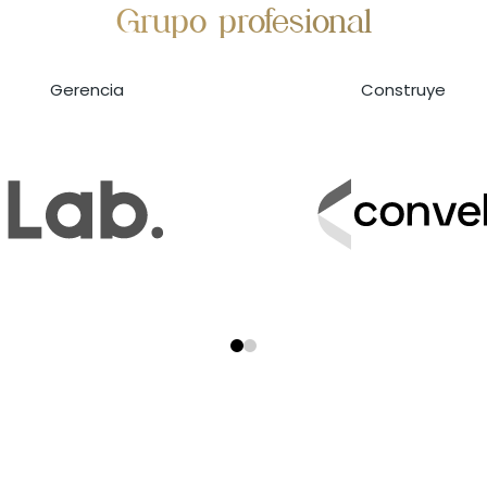
Grupo profesional
Gerencia
Construye