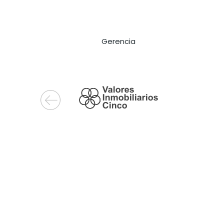
Gerencia