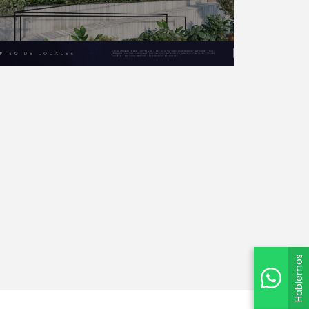
Hablemos