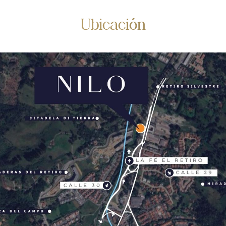
Ubicación