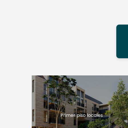
Primer piso locales