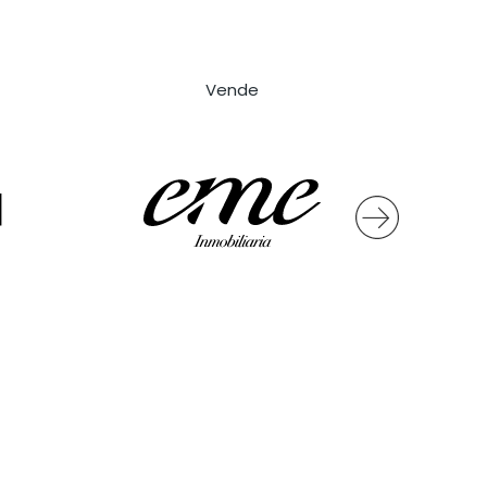
Vende