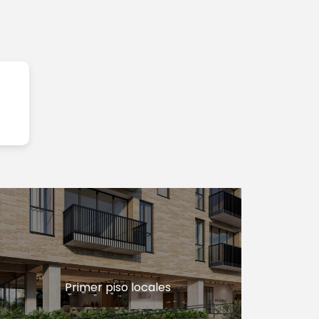
Primer piso locales