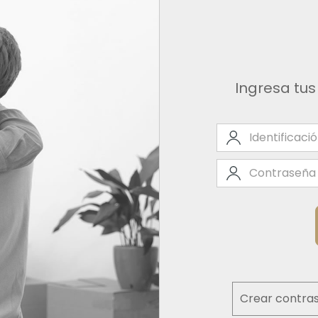
Ingresa tus
Crear contra