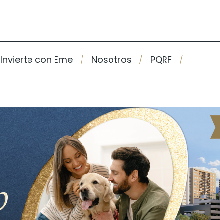
Invierte con Eme
Nosotros
PQRF