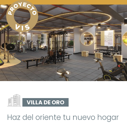
VILLA DE ORO
Haz del oriente tu nuevo hogar