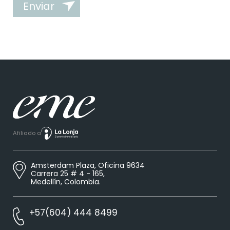
Enviar
Afiliado a
Amsterdam Plaza, Oficina 9634
Carrera 25 # 4 - 165,
Medellín, Colombia.
+57(604) 444 8499