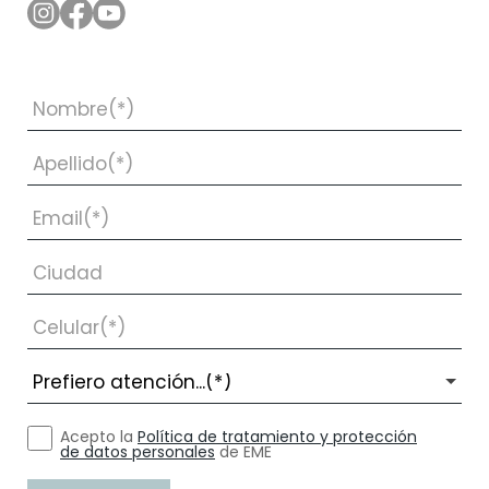
Acepto la
Política de tratamiento y protección
de datos personales
de EME