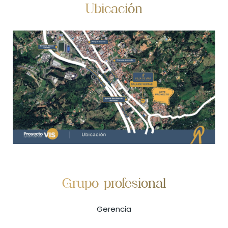
Ubicación
Grupo profesional
Gerencia