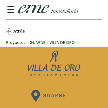
Atrás
Proyectos
>
GUARNE
>
VILLA DE ORO