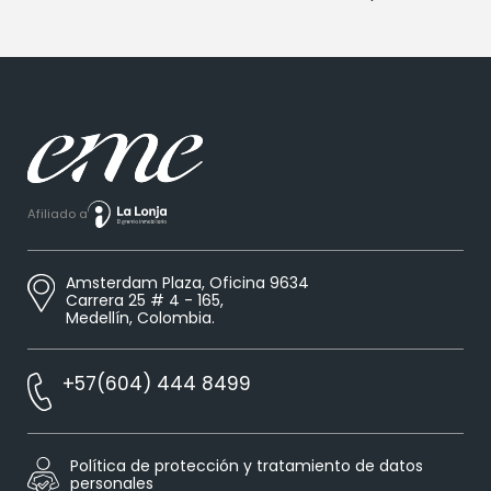
Afiliado a
Amsterdam Plaza, Oficina 9634
Carrera 25 # 4 - 165,
Medellín, Colombia.
+57(604) 444 8499
Política de protección y tratamiento de datos
personales