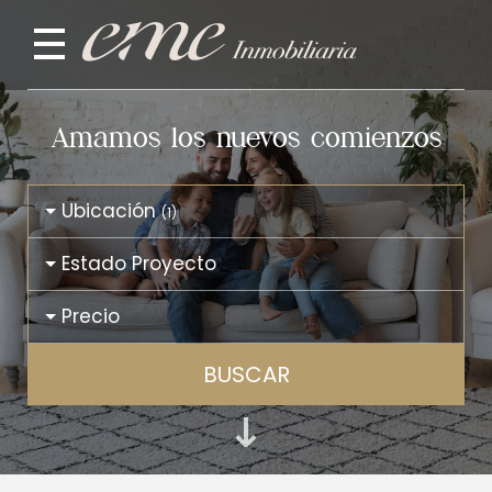
Amamos los nuevos comienzos
Ubicación
(1)
Estado Proyecto
Precio
BUSCAR