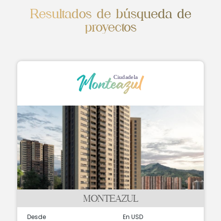
Resultados de búsqueda de
proyectos
MONTEAZUL
Desde
En USD