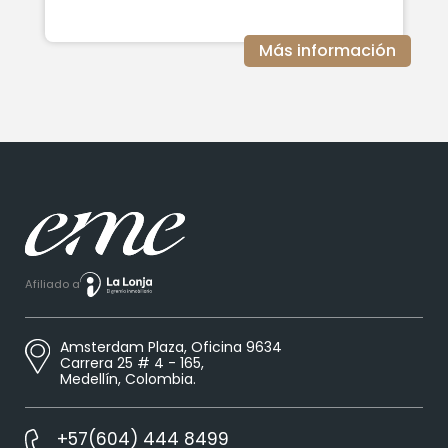
Más información
Afiliado a
Amsterdam Plaza, Oficina 9634
Carrera 25 # 4 - 165,
Medellín, Colombia.
+57(604) 444 8499