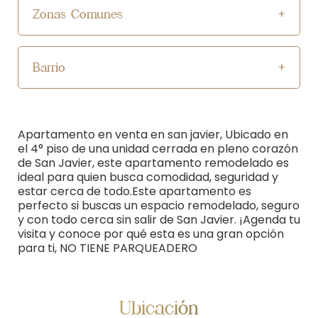
Zonas Comunes
Barrio
Apartamento en venta en san javier, Ubicado en
el 4° piso de una unidad cerrada en pleno corazón
de San Javier, este apartamento remodelado es
ideal para quien busca comodidad, seguridad y
estar cerca de todo.Este apartamento es
perfecto si buscas un espacio remodelado, seguro
y con todo cerca sin salir de San Javier. ¡Agenda tu
visita y conoce por qué esta es una gran opción
para ti, NO TIENE PARQUEADERO
Ubicación