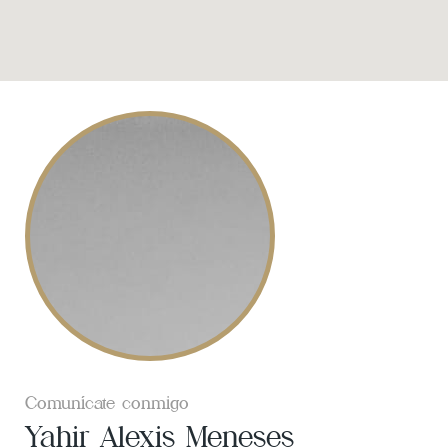
Comunícate conmigo
Yahir Alexis Meneses