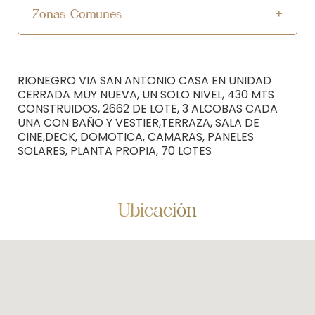
Zonas Comunes
RIONEGRO VIA SAN ANTONIO CASA EN UNIDAD
CERRADA MUY NUEVA, UN SOLO NIVEL, 430 MTS
CONSTRUIDOS, 2662 DE LOTE, 3 ALCOBAS CADA
UNA CON BAÑO Y VESTIER,TERRAZA, SALA DE
CINE,DECK, DOMOTICA, CAMARAS, PANELES
SOLARES, PLANTA PROPIA, 70 LOTES
Ubicación