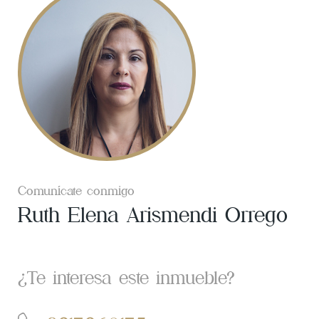
Comunícate conmigo
Ruth Elena Arismendi Orrego
¿Te interesa este inmueble?