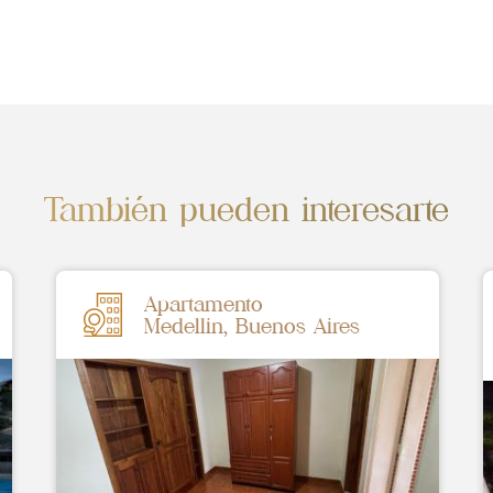
También pueden interesarte
Apartamento
Medellin, Buenos Aires