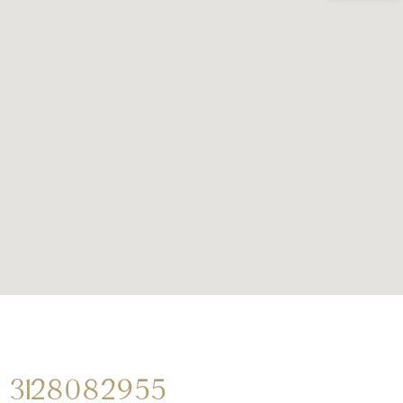
3128082955