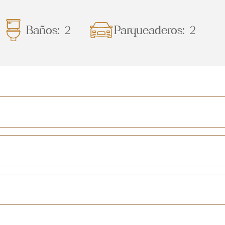
Baños: 2
Parqueaderos: 2