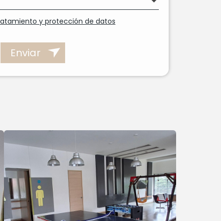
tratamiento y protección de datos
Enviar