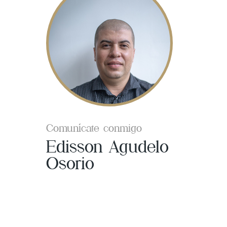
Comunícate conmigo
Edisson Agudelo
Osorio