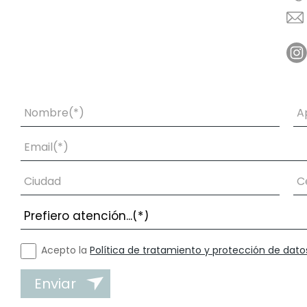
Acepto la
Política de tratamiento y protección de dato
Enviar