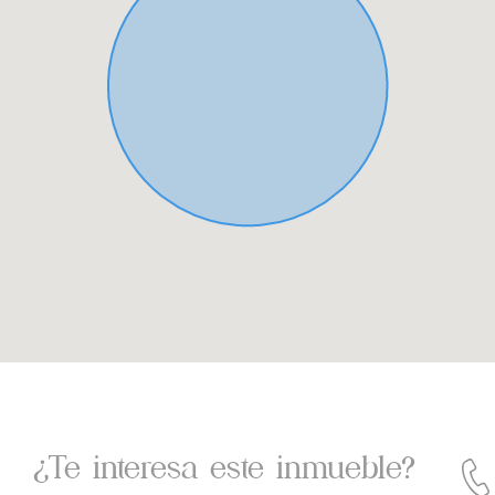
¿Te interesa este inmueble?