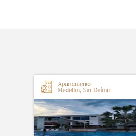
Apartamento
Medellin, Sin Definir