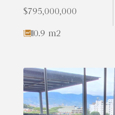
$795,000,000
110.9 m2