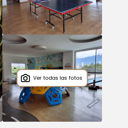
Ver todas las fotos