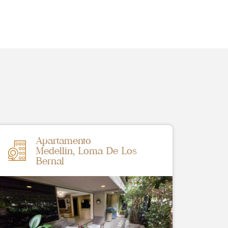
Apartamento
Medellin, Loma De Los
Bernal