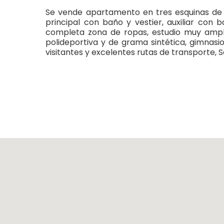
Se vende apartamento en tres esquinas de 
principal con baño y vestier, auxiliar con 
completa zona de ropas, estudio muy amplio
polideportiva y de grama sintética, gimnasi
visitantes y excelentes rutas de transporte,