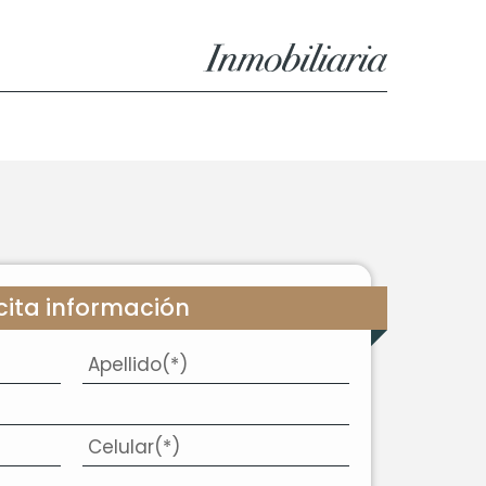
icita información