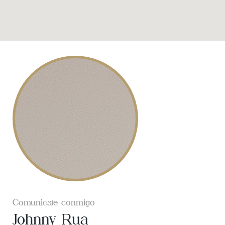
Comunícate conmigo
Johnny Rua