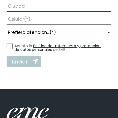
Acepto la
Política de tratamiento y protección
de datos personales
de EME
Enviar