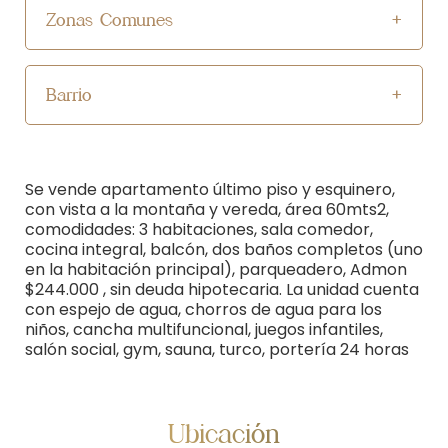
Zonas Comunes
Barrio
Se vende apartamento último piso y esquinero,
con vista a la montaña y vereda, área 60mts2,
comodidades: 3 habitaciones, sala comedor,
cocina integral, balcón, dos baños completos (uno
en la habitación principal), parqueadero, Admon
$244.000 , sin deuda hipotecaria. La unidad cuenta
con espejo de agua, chorros de agua para los
niños, cancha multifuncional, juegos infantiles,
salón social, gym, sauna, turco, portería 24 horas
Ubicación