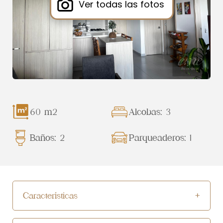
Ver todas las fotos
60 m2
Alcobas: 3
Baños: 2
Parqueaderos: 1
Características