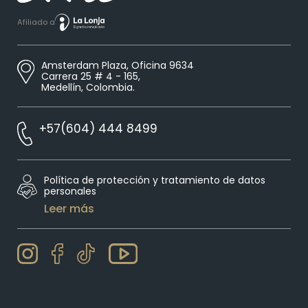
Afiliado a
Amsterdam Plaza, Oficina 9634
Carrera 25 # 4 - 165,
Medellín, Colombia.
+57(604) 444 8499
Política de protección y tratamiento de datos
personales
Leer más