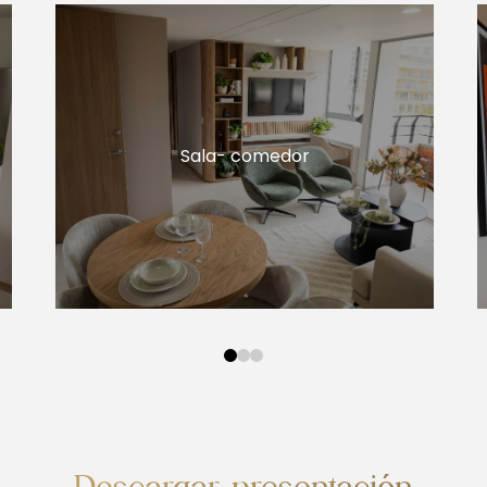
Sala- comedor