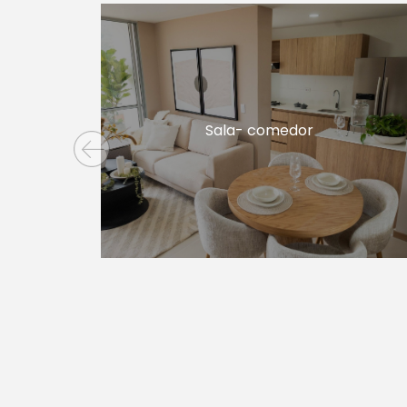
Sala- comedor