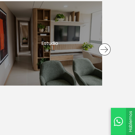
Estudio
Hablemos