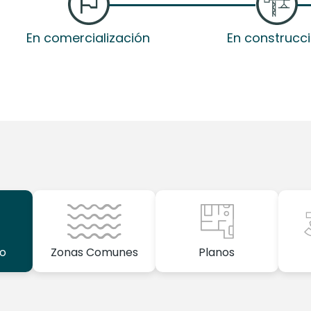
En comercialización
En construcc
o
Zonas Comunes
Planos