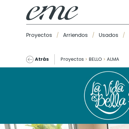
Proyectos
Arriendos
Usados
Atrás
Proyectos
>
BELLO
>
ALMA