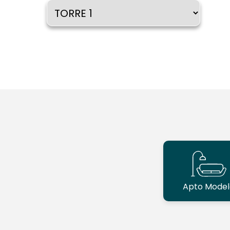
Apto Model