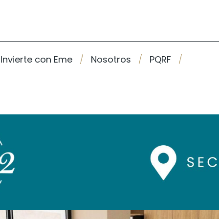
Invierte con Eme
Nosotros
PQRF