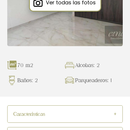
Ver todas las fotos
70 m2
Alcobas: 2
Baños: 2
Parqueaderos: 1
Características