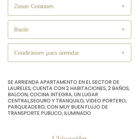
Zonas Comunes
Barrio
Condiciones para arrendar
SE ARRIENDA APARTAMENTO EN EL SECTOR DE
LAURELES, CUENTA CON 2 HABITACIONES, 2 BAÑOS,
BALCON, COCINA INTEGRA, UN LUGAR
CENTRAL,SEGURO Y TRANQUILO, VIDEO PORTERO,
PARQUEADERO, CON MUY BUEN FLUJO DE
TRANSPORTE PUBLICO, ILUMINADO