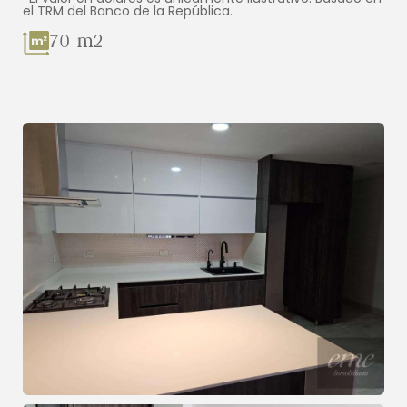
el TRM del Banco de la República.
70 m2