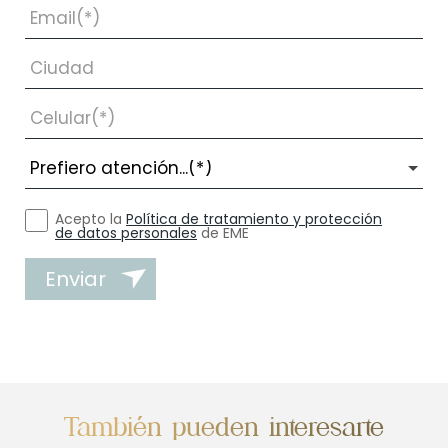
Acepto la
Política de tratamiento y protección
de datos personales
de EME
Enviar
También pueden interesarte