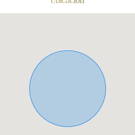
Ubicación