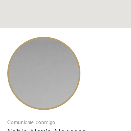
Comunícate conmigo