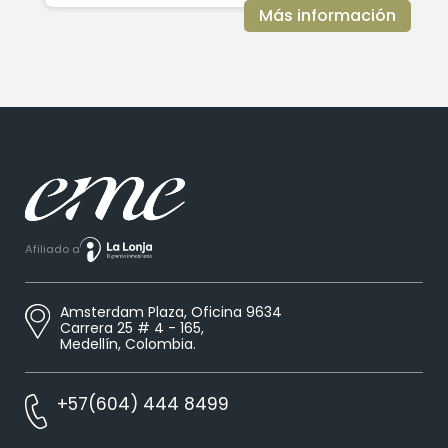
Más información
Afiliado a
Amsterdam Plaza, Oficina 9634
Carrera 25 # 4 - 165,
Medellín, Colombia.
+57(604) 444 8499