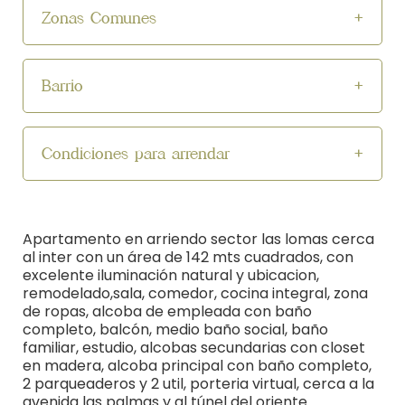
Zonas Comunes
Barrio
Condiciones para arrendar
Apartamento en arriendo sector las lomas cerca
al inter con un área de 142 mts cuadrados, con
excelente iluminación natural y ubicacion,
remodelado,sala, comedor, cocina integral, zona
de ropas, alcoba de empleada con baño
completo, balcón, medio baño social, baño
familiar, estudio, alcobas secundarias con closet
en madera, alcoba principal con baño completo,
2 parqueaderos y 2 util, porteria virtual, cerca a la
avenida las palmas y al túnel del oriente.