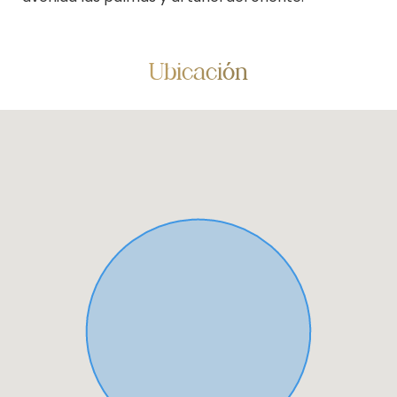
Ubicación