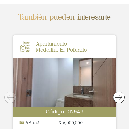
También pueden interesarte
Apartamento
Medellin, El Poblado
Código: 012946
99 m2
$ 6,000,000