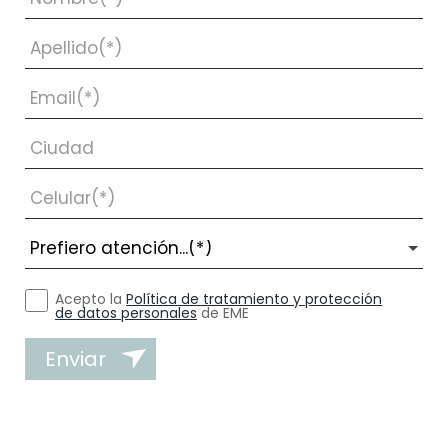
Acepto la
Política de tratamiento y protección
de datos personales
de EME
Enviar