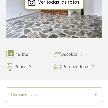
Ver todas las fotos
142 m2
Alcobas: 3
Baños: 3
Parqueaderos: 2
Características