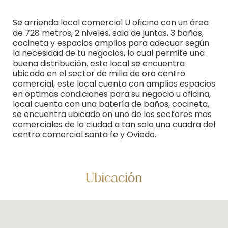
Se arrienda local comercial U oficina con un área
de 728 metros, 2 niveles, sala de juntas, 3 baños,
cocineta y espacios amplios para adecuar según
la necesidad de tu negocios, lo cual permite una
buena distribución. este local se encuentra
ubicado en el sector de milla de oro centro
comercial, este local cuenta con amplios espacios
en optimas condiciones para su negocio u oficina,
local cuenta con una batería de baños, cocineta,
se encuentra ubicado en uno de los sectores mas
comerciales de la ciudad a tan solo una cuadra del
centro comercial santa fe y Oviedo.
Ubicación