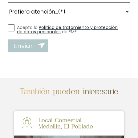
Acepto la
Política de tratamiento y protección
de datos personales
de EME
Enviar
También pueden interesarte
Local Comercial
Medellin, El Poblado