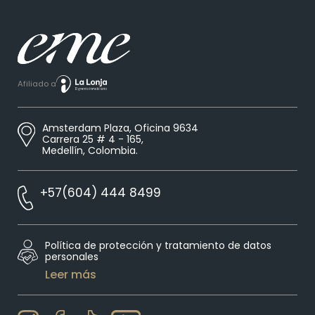
Afiliado a
Amsterdam Plaza, Oficina 9634
Carrera 25 # 4 - 165,
Medellín, Colombia.
+57(604) 444 8499
Política de protección y tratamiento de datos
personales
Leer más