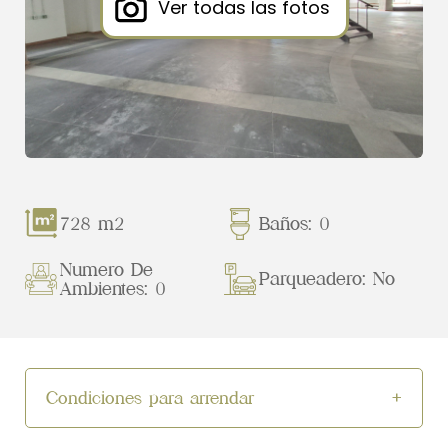
Ver todas las fotos
728 m2
Baños: 0
Numero De
Parqueadero: No
Ambientes: 0
Condiciones para arrendar