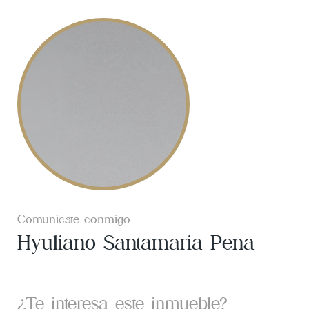
Comunícate conmigo
Hyuliano Santamaria Pena
¿Te interesa este inmueble?