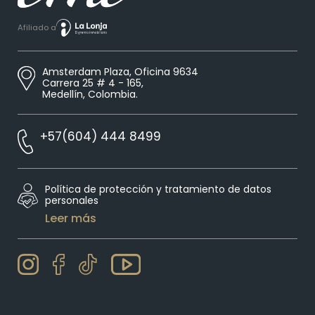
Afiliado a
Amsterdam Plaza, Oficina 9634
Carrera 25 # 4 - 165,
Medellín, Colombia.
+57(604) 444 8499
Política de protección y tratamiento de datos
personales
Leer más