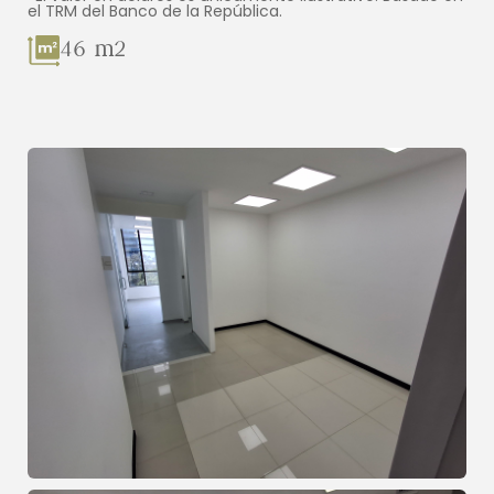
el TRM del Banco de la República.
46 m2