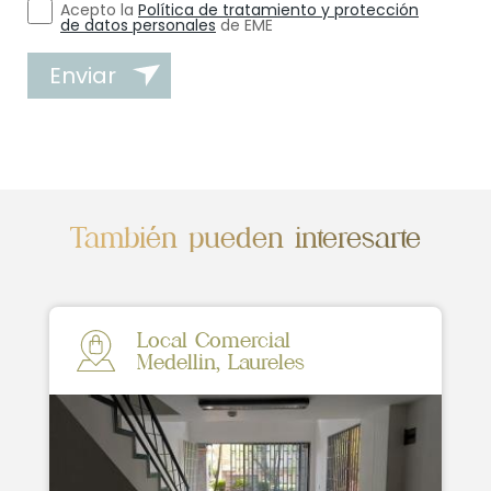
Acepto la
Política de tratamiento y protección
de datos personales
de EME
Enviar
También pueden interesarte
Local Comercial
Medellin, Laureles