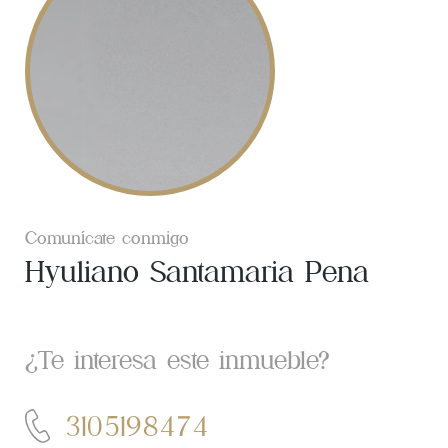
Comunícate conmigo
Hyuliano Santamaria Pena
¿Te interesa este inmueble?
3105198474