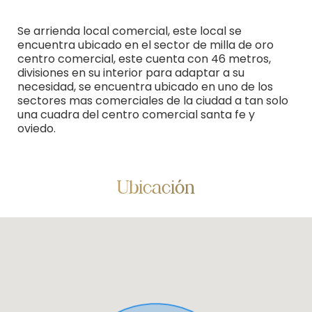
Se arrienda local comercial, este local se
encuentra ubicado en el sector de milla de oro
centro comercial, este cuenta con 46 metros,
divisiones en su interior para adaptar a su
necesidad, se encuentra ubicado en uno de los
sectores mas comerciales de la ciudad a tan solo
una cuadra del centro comercial santa fe y
oviedo.
Ubicación