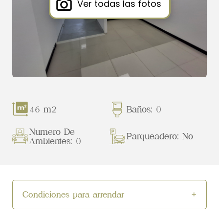
Ver todas las fotos
46 m2
Baños: 0
Numero De
Parqueadero: No
Ambientes: 0
Condiciones para arrendar